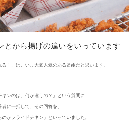
ンとから揚げの違いをいっています
れる！」は、いま大変人気のある番組だと思います。
チキンのは、何が違うの？」という質問に
答者に一括して、その回答を、
るのがフライドチキン」といっていました。