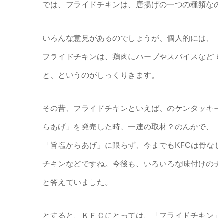
では、フライドチキンは、唐揚げの一つの種類な
いろんな意見があるのでしょうが、個人的には、
フライドチキンは、鶏肉にハーブやスパイスなど
と、というのがしっくりきます。
その昔、フライドチキンといえば、のケンタッキー
らあげ」を発売した時、一連の取材？のんかで、
「旨塩からあげ」に限らず、今までもKFCは骨
チキンなどですね。今後も、いろいろな味付けの
と答えていました。
とすると、ＫＦＣにとっては、「フライドチキン