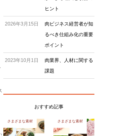
ヒント
2026年3月15日
肉ビジネス経営者が知
るべき仕組み化の重要
ポイント
2023年10月1日
肉業界、人材に関する
か
課題
ス
おすすめ記事
さまざまな素材
さまざまな素材
い