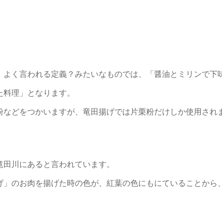
、よく言われる定義？みたいなものでは、「醤油とミリンで下
た料理」となります。
粉などをつかいますが、竜田揚げでは片栗粉だけしか使用され
竜田川にあると言われています。
げ」のお肉を揚げた時の色が、紅葉の色にもにていることから