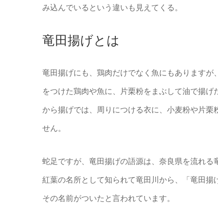
み込んでいるという違いも見えてくる。
竜田揚げとは
竜田揚げにも、鶏肉だけでなく魚にもありますが
をつけた鶏肉や魚に、片栗粉をまぶして油で揚げ
から揚げでは、周りにつける衣に、小麦粉や片栗
せん。
蛇足ですが、竜田揚げの語源は、奈良県を流れる
紅葉の名所として知られて竜田川から、「竜田揚
その名前がついたと言われています。