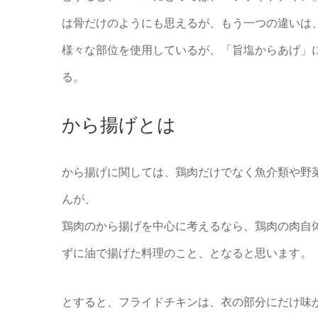
は骨だけのようにも思えるが、もう一つの違いは
様々な部位を使用しているが、「旨塩からあげ」
る。
から揚げとは
から揚げに関しては、鶏肉だけでなく魚介類や野
んが、
鶏肉のから揚げを中心に考えるなら、鶏肉の肉自
ずに油で揚げた料理のこと、となると思います。
とすると、フライドチキンは、衣の部分にだけ味