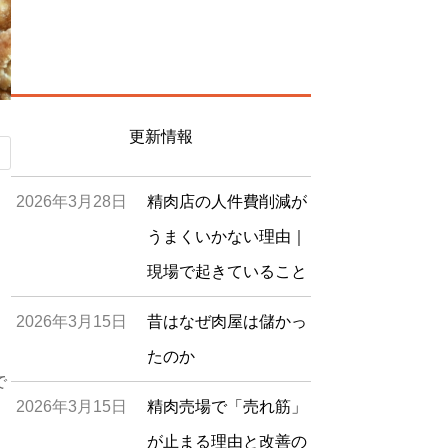
更新情報
2026年3月28日
精肉店の人件費削減が
うまくいかない理由｜
現場で起きていること
2026年3月15日
昔はなぜ肉屋は儲かっ
たのか
で
2026年3月15日
精肉売場で「売れ筋」
が止まる理由と改善の