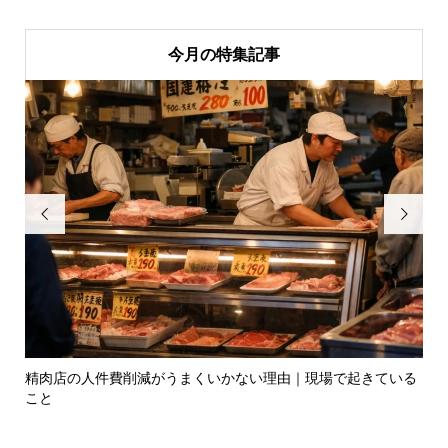
今月の特集記事


精肉店の人件費削減がうまくいかない理由｜現場で起きている
昔
こと