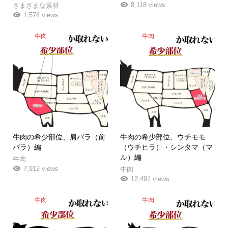
8,118 views
さまざまな素材
1,574 views
牛肉
牛肉
牛肉の希少部位、肩バラ（前
牛肉の希少部位、ウチモモ
バラ）編
（ウチヒラ）・シンタマ（マ
ル）編
牛肉
7,912 views
牛肉
12,491 views
牛肉
牛肉