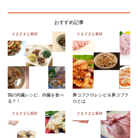
おすすめ記事
さまざまな素材
さまざまな素材
鶏の内臓レシピ、内臓を食べ
豚コブクロレシピ＆豚コブク
る？！
ロとは
さまざまな素材
さまざまな素材