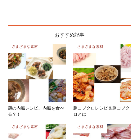
おすすめ記事
さまざまな素材
さまざまな素材
鶏の内臓レシピ、内臓を食べ
豚コブクロレシピ＆豚コブク
る？！
ロとは
さまざまな素材
さまざまな素材