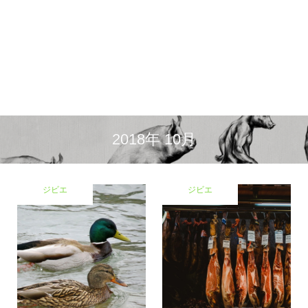
2018年 10月
ジビエ
ジビエ