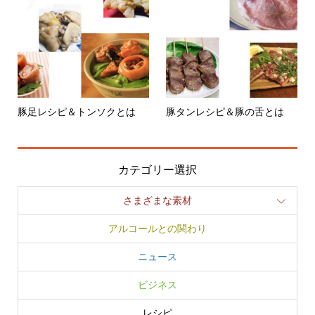
豚足レシピ＆トンソクとは
豚タンレシピ＆豚の舌とは
カテゴリー選択
さまざまな素材
アルコールとの関わり
ニュース
ビジネス
レシピ