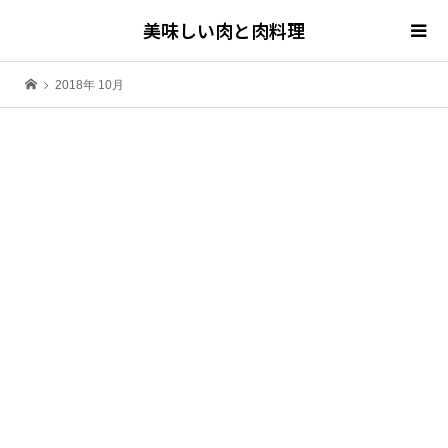
美味しい肉と肉料理
2018年 10月