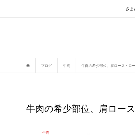
さま
ブログ
牛肉
牛肉の希少部位、肩ロース・ロ
牛肉の希少部位、肩ロー
牛肉