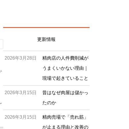
更新情報
2026年3月28日
精肉店の人件費削減が
うまくいかない理由｜
か
現場で起きていること
2026年3月15日
昔はなぜ肉屋は儲かっ
ん
たのか
2026年3月15日
精肉売場で「売れ筋」
が止まる理由と改善の