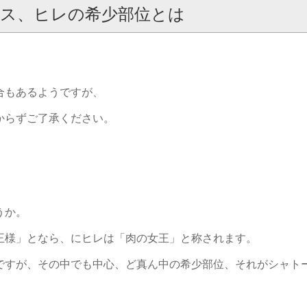
ス、ヒレの希少部位とは
合もあるようですが、
からずご了承ください。
うか。
王様」となら、にヒレは「肉の女王」と称されます。
ですが、その中でも中心、ど真ん中の希少部位、それがシャト