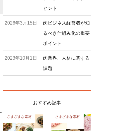
ヒント
2026年3月15日
肉ビジネス経営者が知
るべき仕組み化の重要
ポイント
2023年10月1日
肉業界、人材に関する
課題
おすすめ記事
ー
さまざまな素材
さまざまな素材