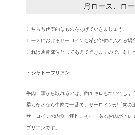
肩ロース、ロー
こちらも代表的なものをあげていきましょう。
ロースにおけるサーロインも希少部位に入れる場
これは通常部位としてあえて除きますので、あし
・シャトーブリアン
牛肉一頭から取れるのは、約１キロもないでしょ
柔らかさなら牛肉で一番で、サーロインが「肉の
サーロインの内側で腰椎にそってあるお肉がヒレ
ブリアンです。