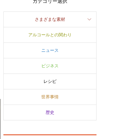
カテゴリー選択
さまざまな素材
アルコールとの関わり
ニュース
ビジネス
レシピ
世界事情
歴史