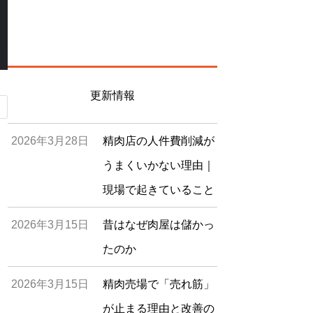
更新情報
2026年3月28日
精肉店の人件費削減が
うまくいかない理由｜
現場で起きていること
2026年3月15日
昔はなぜ肉屋は儲かっ
たのか
2026年3月15日
精肉売場で「売れ筋」
が止まる理由と改善の