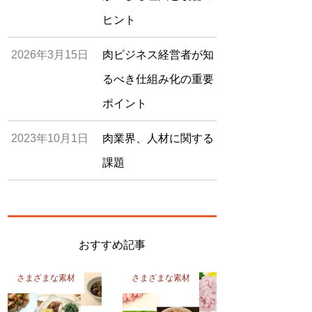
ヒント
2026年3月15日
肉ビジネス経営者が知
るべき仕組み化の重要
ポイント
2023年10月1日
肉業界、人材に関する
課題
おすすめ記事
さまざまな素材
さまざまな素材