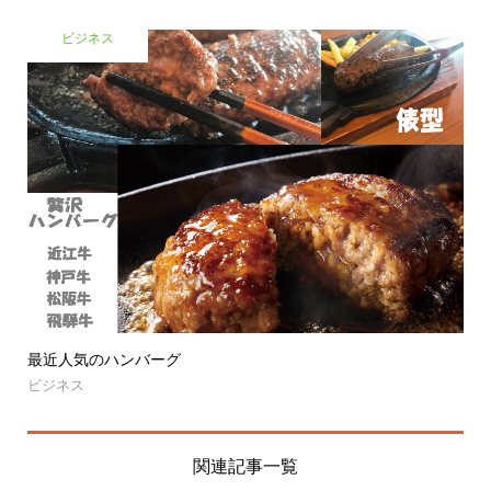
ビジネス
最近人気のハンバーグ
ビジネス
関連記事一覧