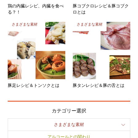
る？！
ロとは
さまざまな素材
さまざまな素材
豚足レシピ＆トンソクとは
豚タンレシピ＆豚の舌とは
カテゴリー選択
さまざまな素材
アルコールとの関わり