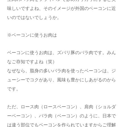
味しいですよね、そのイメージが外国のベーコンに近
いのではないでしょうか。
※ベーコンに使うお肉は
ベーコンに使うお肉は、ズバリ豚のバラ肉です。みん
なご存知ですよね（笑）
なぜなら、脂身の多いバラ肉を使ったベーコンは、ジ
ューシーでコクがあり、風味も豊かにしあがるのから
です。
ただ、ロース肉（ロースベーコン）、肩肉（ショルダ
ーベーコン）、バラ肉（ベーコン）のように、日本で
は違う部位でもベーコンを作られていますからご理解