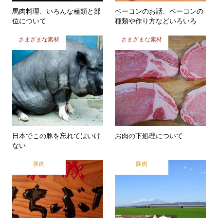
馬肉料理、いろんな種類と部
ベーコンのお話、ベーコンの
位について
種類や作り方などいろいろ
さまざまな素材
さまざまな素材
日本でこの豚を忘れてはいけ
お肉の下処理について
ない
豚肉
豚肉