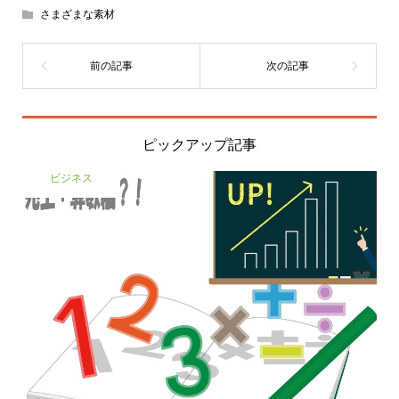
さまざまな素材
ピックアップ記事
ビジネス