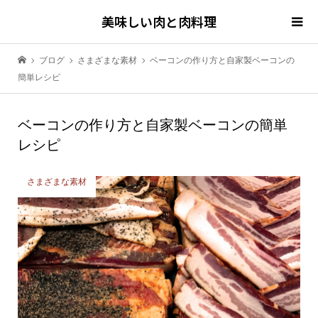
美味しい肉と肉料理
ブログ
さまざまな素材
ベーコンの作り方と自家製ベーコンの
簡単レシピ
ベーコンの作り方と自家製ベーコンの簡単
レシピ
さまざまな素材