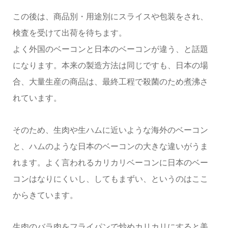
この後は、商品別・用途別にスライスや包装をされ、
検査を受けて出荷を待ちます。
よく外国のベーコンと日本のベーコンが違う、と話題
になります。本来の製造方法は同じですも、日本の場
合、大量生産の商品は、最終工程で殺菌のため煮沸さ
れています。
そのため、生肉や生ハムに近いような海外のベーコン
と、ハムのような日本のベーコンの大きな違いがうま
れます。よく言われるカリカリベーコンに日本のベー
コンはなりにくいし、してもまずい、というのはここ
からきています。
生肉のバラ肉をフライパンで炒めカリカリにすると美