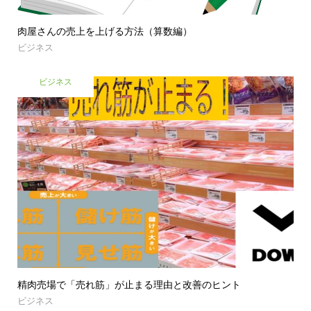
肉屋さんの売上を上げる方法（算数編）
ビジネス
ビジネス
精肉売場で「売れ筋」が止まる理由と改善のヒント
ビジネス