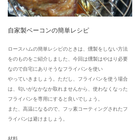
自家製ベーコンの簡単レシピ
ロースハムの簡単レシピのときは、燻製をしない方法
をのものをご紹介しました、今回は燻製はやはり必要
なので自宅にありそうなフライパンを使い
やっていきましょう。ただし、フライパンを使う場合
は、匂いがなかなか取れませんから、使わなくなった
フライパンを専用にすると良いでしょう。
また、高温になるので、フッ素コーティングされたフ
ライパンは避けましょう。
材料