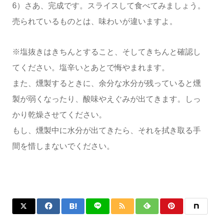
6）さあ、完成です。スライスして食べてみましょう。
売られているものとは、味わいが違いますよ。
※塩抜きはきちんとすること、そしてきちんと確認し
てください。塩辛いとあとで悔やまれます。
また、燻製するときに、余分な水分が残っていると燻
製が弱くなったり、酸味やえぐみが出てきます。しっ
かり乾燥させてください。
もし、燻製中に水分が出てきたら、それを拭き取る手
間を惜しまないでください。