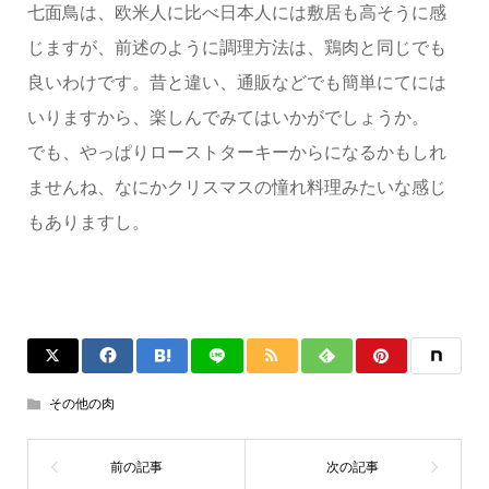
七面鳥は、欧米人に比べ日本人には敷居も高そうに感
じますが、前述のように調理方法は、鶏肉と同じでも
良いわけです。昔と違い、通販などでも簡単にてには
いりますから、楽しんでみてはいかがでしょうか。
でも、やっぱりローストターキーからになるかもしれ
ませんね、なにかクリスマスの憧れ料理みたいな感じ
もありますし。
その他の肉