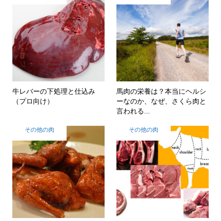
牛レバーの下処理と仕込み
馬肉の栄養は？本当にヘルシ
（プロ向け）
ーなのか、なぜ、さくら肉と
言われる...
その他の肉
その他の肉