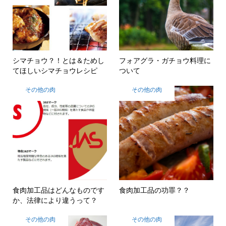
シマチョウ？！とは＆ためし
フォアグラ・ガチョウ料理に
てほしいシマチョウレシピ
ついて
その他の肉
その他の肉
食肉加工品はどんなものです
食肉加工品の功罪？？
か、法律により違うって？
その他の肉
その他の肉