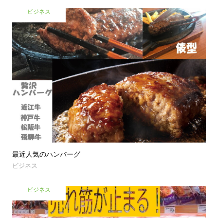
ビジネス
最近人気のハンバーグ
ビジネス
ビジネス