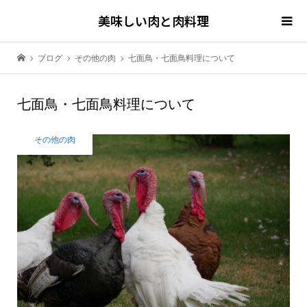
美味しい肉と肉料理
ブログ
その他の肉
七面鳥・七面鳥料理について
七面鳥・七面鳥料理について
その他の肉