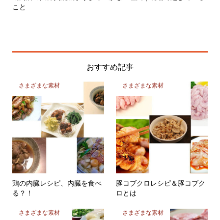
おすすめ記事
さまざまな素材
さまざまな素材
鶏の内臓レシピ、内臓を食べ
豚コブクロレシピ＆豚コブク
る？！
ロとは
さまざまな素材
さまざまな素材