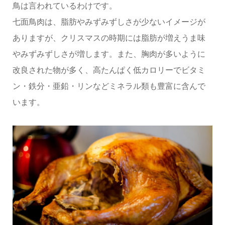
鳥は言われているわけです。
七面鳥肉は、脂肪やみずみずしさが少ないイメージが
ありますが、クリスマスの時期には脂肪が増えうま味
やみずみずしさが増します。また、胸肉が多いように
改良された物が多く、高たんぱく低カロリーでビタミ
ン・鉄分・亜鉛・リンなどミネラル類も豊富に含んで
います。