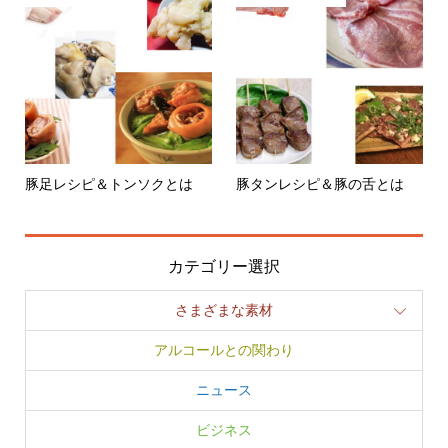
豚足レシピ＆トンソクとは
豚タンレシピ＆豚の舌とは
カテゴリー選択
さまざまな素材
アルコールとの関わり
ニュース
ビジネス