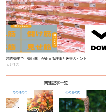
精肉売場で「売れ筋」が止まる理由と改善のヒント
ビジネス
関連記事一覧
その他の肉
その他の肉