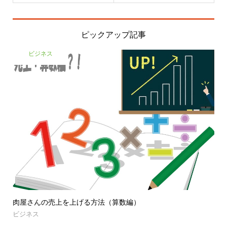
ピックアップ記事
ビジネス
肉屋さんの売上を上げる方法（算数編）
ビジネス