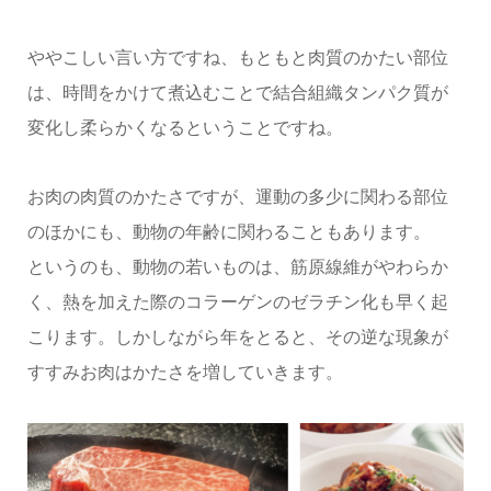
ややこしい言い方ですね、もともと肉質のかたい部位
は、時間をかけて煮込むことで結合組織タンパク質が
変化し柔らかくなるということですね。
お肉の肉質のかたさですが、運動の多少に関わる部位
のほかにも、動物の年齢に関わることもあります。
というのも、動物の若いものは、筋原線維がやわらか
く、熱を加えた際のコラーゲンのゼラチン化も早く起
こります。しかしながら年をとると、その逆な現象が
すすみお肉はかたさを増していきます。