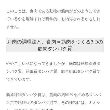
このことは、食肉である動物の筋肉がどのようにでき
ているかを理解すれば科学的にも納得されるかもしれ
ません。
お肉の調理法と、食肉＝筋肉をつくる3つの
筋肉タンパク質
ややこしい話になってきましたが、筋肉は筋原線維タ
ンパク質、筋形質タンパク質、結合組織タンパク質で
できています。
筋原線維タンパク質は、筋肉の約50％を占めるタンパ
ク質で繊維状のタンパク質で、その種類には、ミオシ