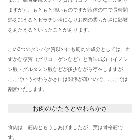
ますが）、もともと強いものですが液体の中で長時間
熱を加えるとゼラチン状になりお肉の柔らかさに影響
をあたえるといったことがあります。
この3つのタンパク質以外にも筋肉の成分としては、わ
ずかな糖質（グリコーゲンなど）と旨味成分（イノシ
ン酸・グルタミン酸などが多少ながら存在しますが、
ここでいうやわらかさには関係が薄いので、ここでは
割愛いたします。
お肉のかたさとやわらかさ
食肉は、筋肉ともうしあげましたが、実は骨格筋で
す。