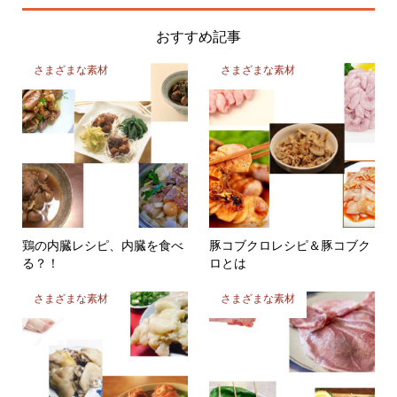
おすすめ記事
さまざまな素材
さまざまな素材
鶏の内臓レシピ、内臓を食べ
豚コブクロレシピ＆豚コブク
る？！
ロとは
さまざまな素材
さまざまな素材