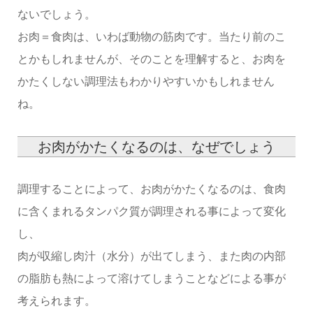
ないでしょう。
お肉＝食肉は、いわば動物の筋肉です。当たり前のこ
とかもしれませんが、そのことを理解すると、お肉を
かたくしない調理法もわかりやすいかもしれません
ね。
お肉がかたくなるのは、なぜでしょう
調理することによって、お肉がかたくなるのは、食肉
に含くまれるタンパク質が調理される事によって変化
し、
肉が収縮し肉汁（水分）が出てしまう、また肉の内部
の脂肪も熱によって溶けてしまうことなどによる事が
考えられます。