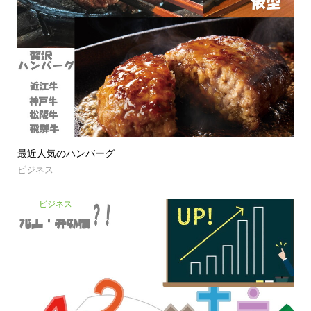
最近人気のハンバーグ
ビジネス
ビジネス