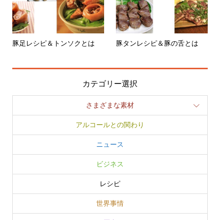
豚足レシピ＆トンソクとは
豚タンレシピ＆豚の舌とは
カテゴリー選択
さまざまな素材
アルコールとの関わり
ニュース
ビジネス
レシピ
世界事情
歴史