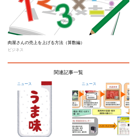
肉屋さんの売上を上げる方法（算数編）
ビジネス
関連記事一覧
ニュース
ニュース