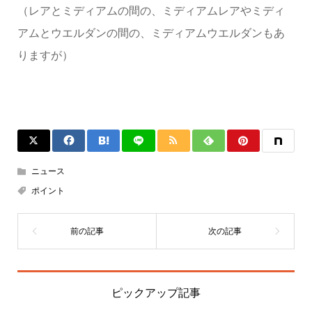
（レアとミディアムの間の、ミディアムレアやミディ
アムとウエルダンの間の、ミディアムウエルダンもあ
りますが）
ニュース
ポイント
ピックアップ記事