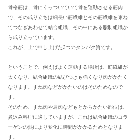
骨格筋は、骨にくっついていて骨を運動させる筋肉
で、その成り立ちは細長い筋繊維とその筋繊維を束ね
てつなぎあわせて結合組織、その中にある脂肪組織か
ら成り立っています。
これが、上で申し上げた3つのタンパク質です。
ということで、例えばよく運動する場所は、筋繊維が
太くなり、結合組織の結びつきも強くなり肉がかたく
なります。すね肉などがかたいのはそのためなので
す。
そのため、すね肉や肩肉などもとからかたい部位は、
煮込み料理に適していますが、これは結合組織のコラ
ーゲンの熱により変化に時間がかかるためとなりま
す。