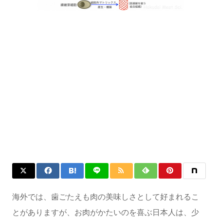
海外では、歯ごたえも肉の美味しさとして好まれるこ
とがありますが、お肉がかたいのを喜ぶ日本人は、少