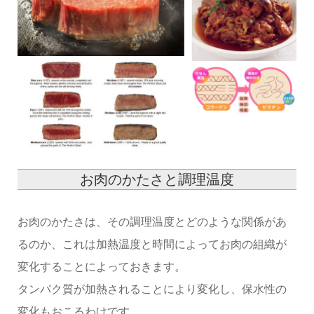
お肉のかたさと調理温度
お肉のかたさは、その調理温度とどのような関係があ
るのか、これは加熱温度と時間によってお肉の組織が
変化することによっておきます。
タンパク質が加熱されることにより変化し、保水性の
変化もおこるわけです。