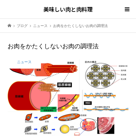
美味しい肉と肉料理
ブログ
ニュース
お肉をかたくしないお肉の調理法
お肉をかたくしないお肉の調理法
ニュース