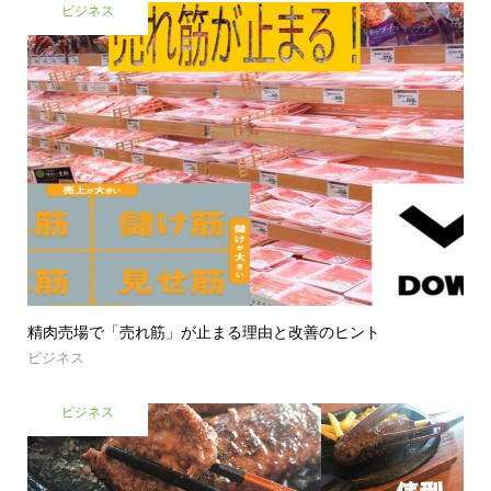
ビジネス
精肉売場で「売れ筋」が止まる理由と改善のヒント
ビジネス
ビジネス