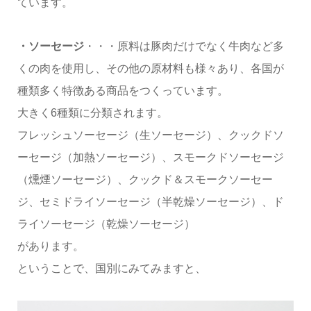
ています。
・ソーセージ
・・・原料は豚肉だけでなく牛肉など多
くの肉を使用し、その他の原材料も様々あり、各国が
種類多く特徴ある商品をつくっています。
大きく6種類に分類されます。
フレッシュソーセージ（生ソーセージ）、クックドソ
ーセージ（加熱ソーセージ）、スモークドソーセージ
（燻煙ソーセージ）、クックド＆スモークソーセー
ジ、セミドライソーセージ（半乾燥ソーセージ）、ド
ライソーセージ（乾燥ソーセージ）
があります。
ということで、国別にみてみますと、