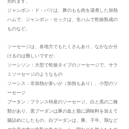
別れます。
ジャンボン・ド・パリは、豚のもも肉を湯煮した加熱
ハムで、ジャンボン・セックは、生ハムで乾燥熟成の
ものなど。
ソーセージは、各地方でもたくさんあり、なかなか分
けるのは難しいですが、
ソーシソン：大型で乾燥タイプのソーセージで、サラ
ミソーセージのようなもの
ソーシス：非加熱が多いが（加熱もあり）、小型のソ
ーセージ
ブータン：フランス特産のソーセージ。白と黒の二種
類があり、黒ブーダンは豚の血と脂に調味料を加えて
腸詰めにしたもの、白ブーダンは、豚、子牛、鶏など