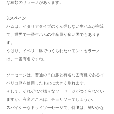
な種類のサラーメがあります。
3.スペイン
ハムは、イタリアタイプのくん煙しない生ハムが主流
で、世界で一番生ハムの生産量が多い国でもありま
す。
やはり、イベリコ豚でつくられたハモン・セラーノ
は、一番有名ですね。
ソーセージは、普通の？白豚と有名な固有種であるイ
ベリコ豚を使用したものに大きく別れます。
そして、それぞれで様々なソーセージがつくられてい
ますが、有名どころは、チョリソーでしょうか。
スパイシーなドライソーセージで、特徴は、鮮やかな