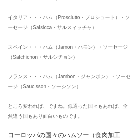
イタリア・・・ハム（Prosciutto・プロシュート）・ソ
ーセージ（Salsicca・サルスィッチャ）
スペイン・・・ハム（Jamon・ハモン）・ソーセージ
（Salchichon・サルシチョン）
フランス・・・ハム（Jambon・ジャンボン）・ソーセ
ージ（Saucisson・ソーシソン）
ところ変われば、ですね。似通った国々もあれば、全
然違う国もあり面白いものです。
ヨーロッパの国々のハムソー（食肉加工