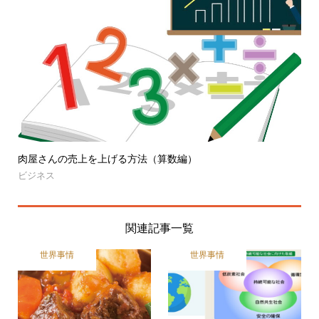
肉屋さんの売上を上げる方法（算数編）
ビジネス
関連記事一覧
世界事情
世界事情