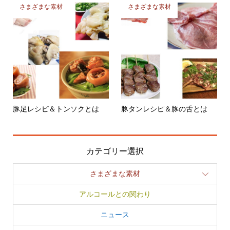
豚足レシピ＆トンソクとは
豚タンレシピ＆豚の舌とは
カテゴリー選択
さまざまな素材
アルコールとの関わり
ニュース
ビジネス