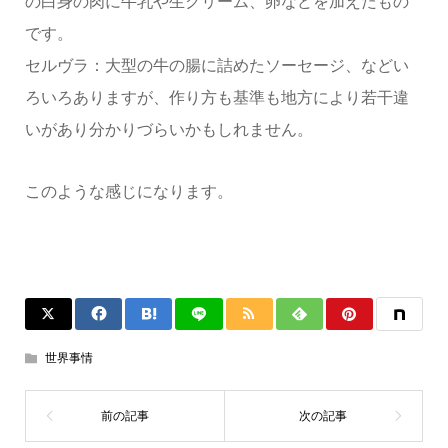
の白身の肉に牛乳や生クリーム、卵などを加えたもの
です。
セルヴラ：大型の牛の腸に詰めたソーセージ、などい
ろいろありますが、作り方も基準も地方により若干違
いがあり分かりづらいかもしれません。
このような感じになります。
世界事情