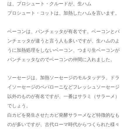
は、プロシュート・クルードが、生ハム
プロシュート・コットは、加熱したハムを言います。
ベーコンは、パンチェッタが有名です。ベーコンとパ
ンチェッタが違うと言う人も多いですが、生ハムのよ
うに加熱処理をしないベーコン、つまり生ベーコンが
パンチェッタなのでベーコンの仲間に入れました。
ソーセージは、加熱ソーセージのモルタッデラ、ドラ
イソーセージのペパローニなどフレッシュソーセージ
以外のものが有名ですが、一番はサラミ（サラーメ）
でしょう。
白カビを発生させたカビ発酵サラーメなど特徴的なも
のが多いですが、古代ローマ時代からつくられた様々