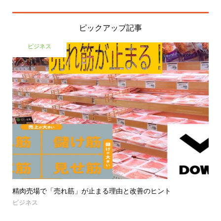
ピックアップ記事
ビジネス
精肉売場で「売れ筋」が止まる理由と改善のヒント
ビジネス