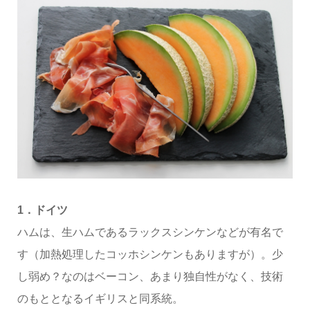
1．ドイツ
ハムは、生ハムであるラックスシンケンなどが有名で
す（加熱処理したコッホシンケンもありますが）。少
し弱め？なのはベーコン、あまり独自性がなく、技術
のもととなるイギリスと同系統。