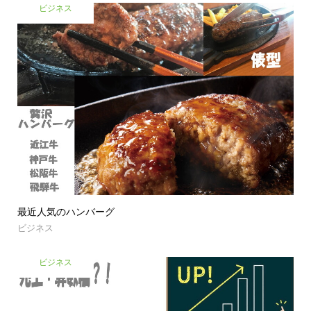
ビジネス
最近人気のハンバーグ
ビジネス
ビジネス