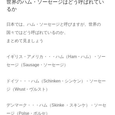
世界のハム・ソーセージはどう呼ばれてい
るか
日本では、ハム・ソーセージと呼びますが、世界の
国々ではどう呼ばれているのか、
まとめて見ましょう
イギリス・アメリカ・・・ハム（Ham・ハム）・ソー
セージ（Sausage・ソーセージ）
ドイツ・・・ハム（Schinken・シンケン）・ソーセー
ジ（Wrust・ヴルスト）
デンマーク・・・ハム（Skinke ・スキンケ）・ソーセ
ージ（Polse・ポルセ）