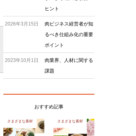
ヒント
2026年3月15日
肉ビジネス経営者が知
るべき仕組み化の重要
ポイント
４
2023年10月1日
肉業界、人材に関する
課題
おすすめ記事
さまざまな素材
さまざまな素材