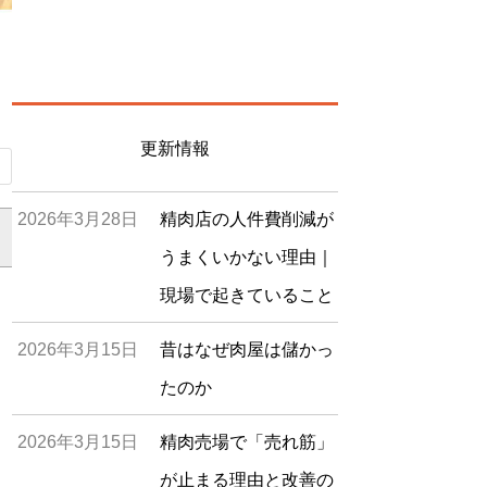
更新情報
2026年3月28日
精肉店の人件費削減が
うまくいかない理由｜
現場で起きていること
2026年3月15日
昔はなぜ肉屋は儲かっ
たのか
2026年3月15日
精肉売場で「売れ筋」
が止まる理由と改善の