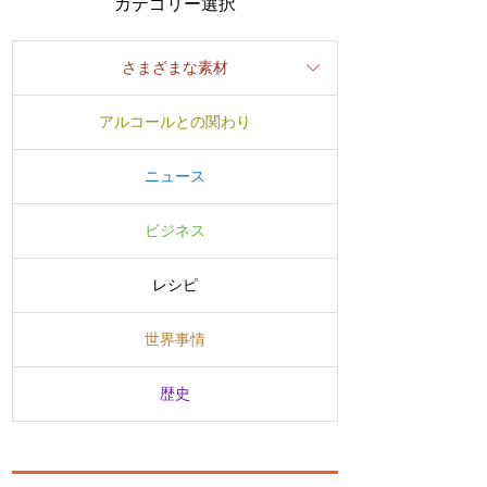
カテゴリー選択
さまざまな素材
アルコールとの関わり
ニュース
ビジネス
レシピ
世界事情
歴史